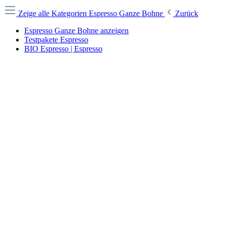
Zeige alle Kategorien
Espresso Ganze Bohne
Zurück
Espresso Ganze Bohne anzeigen
Testpakete Espresso
BIO Espresso | Espresso