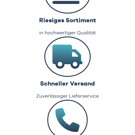
Riesiges Sortiment
in hochwertiger Qualität
Schneller Versand
Zuverlässiger Lieferservice