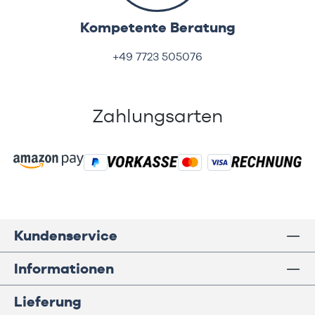
Kompetente Beratung
+49 7723 505076
Zahlungsarten
Kundenservice
Informationen
Lieferung