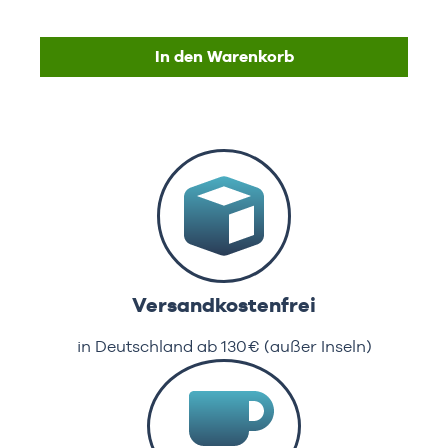
In den Warenkorb
Versandkostenfrei
in Deutschland ab 130€ (außer Inseln)