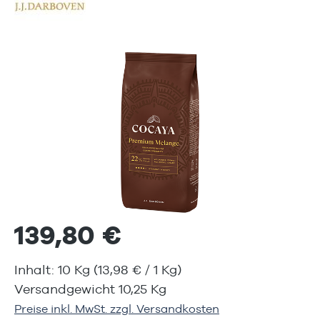
Bildergalerie überspringen
139,80 €
Inhalt:
10 Kg
(13,98 € / 1 Kg)
Versandgewicht 10,25 Kg
Preise inkl. MwSt. zzgl. Versandkosten