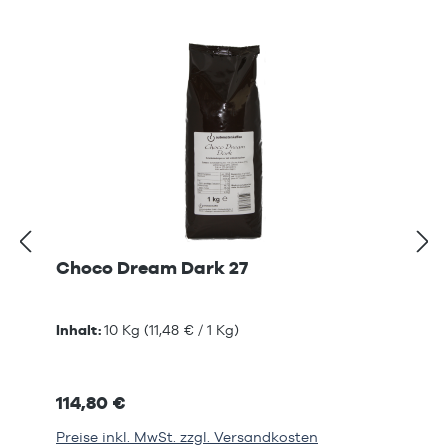
Choco Dream Dark 27
Inhalt:
10 Kg
(11,48 € / 1 Kg)
114,80 €
Preise inkl. MwSt. zzgl. Versandkosten