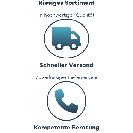
Riesiges Sortiment
in hochwertiger Qualität
Schneller Versand
Zuverlässiger Lieferservice
Kompetente Beratung