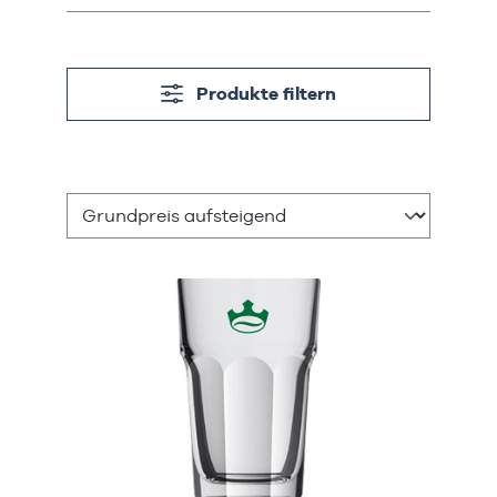
Produkte filtern