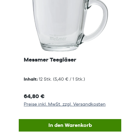
Messmer Teegläser
Inhalt:
12 Stk.
(5,40 € / 1 Stk.)
64,80 €
Preise inkl. MwSt. zzgl. Versandkosten
In den Warenkorb