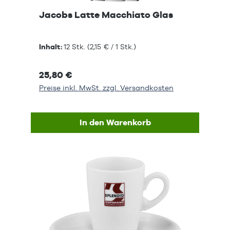
Jacobs Latte Macchiato Glas
Inhalt:
12 Stk.
(2,15 € / 1 Stk.)
25,80 €
Preise inkl. MwSt. zzgl. Versandkosten
In den Warenkorb