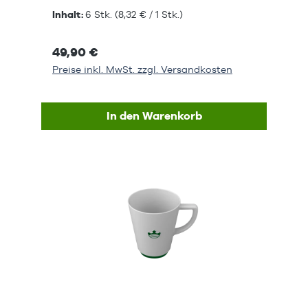
Inhalt:
6 Stk.
(8,32 € / 1 Stk.)
49,90 €
Preise inkl. MwSt. zzgl. Versandkosten
In den Warenkorb