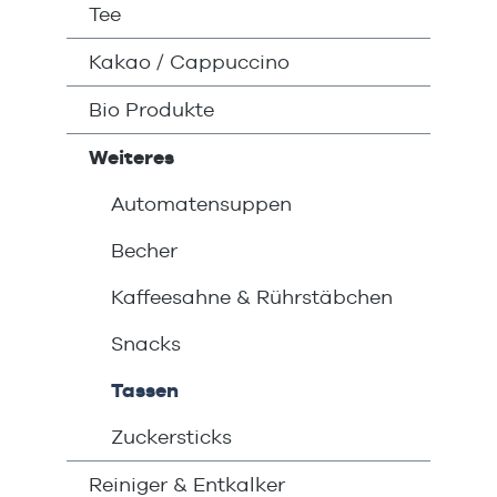
Tee
Kakao / Cappuccino
Bio Produkte
Weiteres
Automatensuppen
Becher
Kaffeesahne & Rührstäbchen
Snacks
Tassen
Zuckersticks
Reiniger & Entkalker