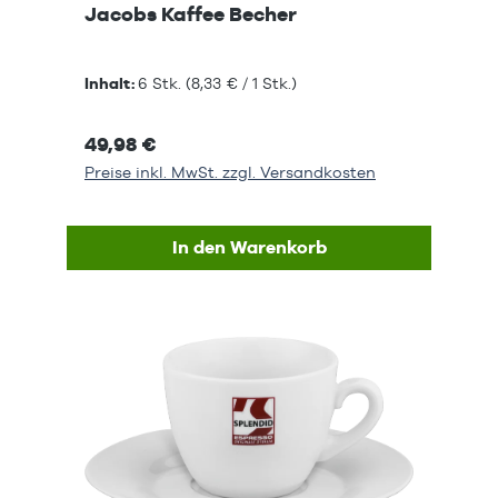
Jacobs Kaffee Becher
Inhalt:
6 Stk.
(8,33 € / 1 Stk.)
49,98 €
Preise inkl. MwSt. zzgl. Versandkosten
In den Warenkorb