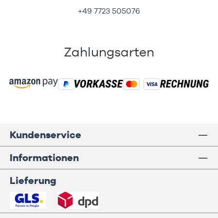
+49 7723 505076
Zahlungsarten
Kundenservice
Informationen
Lieferung