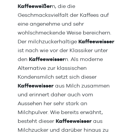
Kaffeeweißer
n, die die
Geschmacksvielfalt der Kaffees auf
eine angenehme und sehr
wohlschmeckende Weise bereichern.
Der milchzuckerhaltige
Kaffeeweisser
ist nach wie vor der Klassiker unter
den
Kaffeeweisser
n. Als moderne
Alternative zur klassischen
Kondensmilch setzt sich dieser
Kaffeeweisser
aus Milch zusammen
und erinnert daher auch vom
Aussehen her sehr stark an
Milchpulver. Wie bereits erwähnt,
besteht dieser
Kaffeeweisser
aus
Milchzucker und darüber hinaus zu