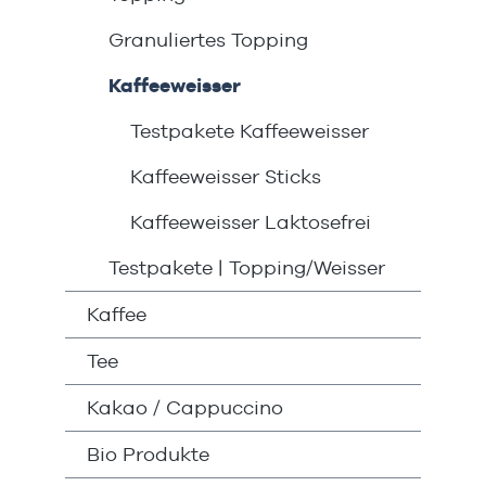
Granuliertes Topping
Kaffeeweisser
Testpakete Kaffeeweisser
Kaffeeweisser Sticks
Kaffeeweisser Laktosefrei
Testpakete | Topping/Weisser
Kaffee
Tee
Kakao / Cappuccino
Bio Produkte