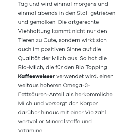
Tag und wird einmal morgens und
einmal abends in den Stall getrieben
und gemolken. Die artgerechte
Viehhaltung kommt nicht nur den
Tieren zu Gute, sondern wirkt sich
auch im positiven Sinne auf die
Qualität der Milch aus. So hat die
Bio-Milch, die für den Bio Topping
Kaffeeweisser
verwendet wird, einen
weitaus höheren Omega-3-
Fettsäuren-Anteil als herkömmliche
Milch und versorgt den Körper
darüber hinaus mit einer Vielzahl
wertvoller Mineralstoffe und
Vitamine.