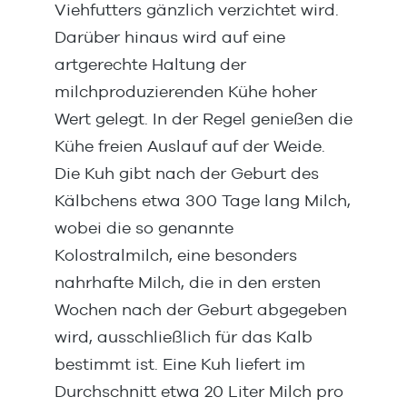
Viehfutters gänzlich verzichtet wird.
Darüber hinaus wird auf eine
artgerechte Haltung der
milchproduzierenden Kühe hoher
Wert gelegt. In der Regel genießen die
Kühe freien Auslauf auf der Weide.
Die Kuh gibt nach der Geburt des
Kälbchens etwa 300 Tage lang Milch,
wobei die so genannte
Kolostralmilch, eine besonders
nahrhafte Milch, die in den ersten
Wochen nach der Geburt abgegeben
wird, ausschließlich für das Kalb
bestimmt ist. Eine Kuh liefert im
Durchschnitt etwa 20 Liter Milch pro