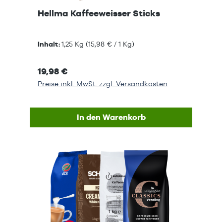
Hellma Kaffeeweisser Sticks
Inhalt:
1,25 Kg
(15,98 € / 1 Kg)
19,98 €
Preise inkl. MwSt. zzgl. Versandkosten
In den Warenkorb