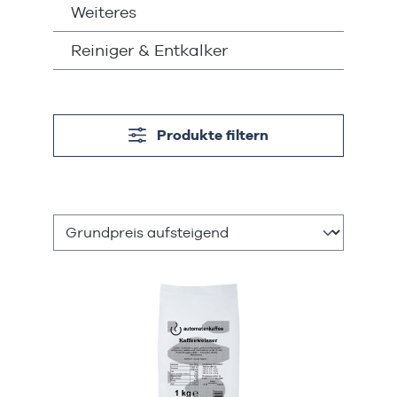
Weiteres
Reiniger & Entkalker
Produkte filtern