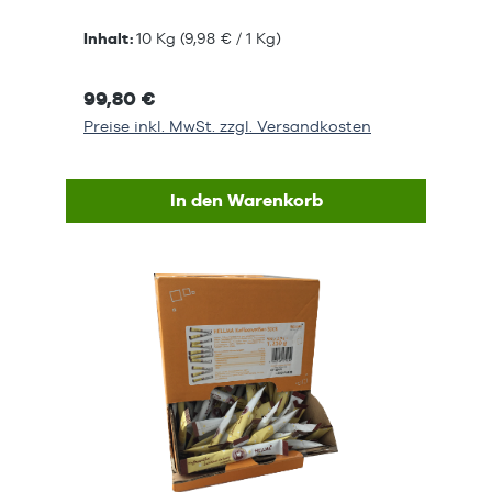
Inhalt:
10 Kg
(9,98 € / 1 Kg)
99,80 €
Preise inkl. MwSt. zzgl. Versandkosten
In den Warenkorb