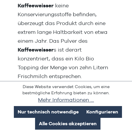
Kaffeeweisser
keine
Konservierungsstoffe befinden,
überzeugt das Produkt durch eine
extrem lange Haltbarkeit von etwa
einem Jahr. Das Pulver des
Kaffeeweisser
s ist derart
konzentriert, dass ein Kilo Bio
Topping der Menge von zehn Litern
Frischmilch entsprechen.
Diese Website verwendet Cookies, um eine
bestmögliche Erfahrung bieten zu können.
Mehr Informationen ...
Nur technisch notwendige
Konfigurieren
Alle Cookies akzeptieren