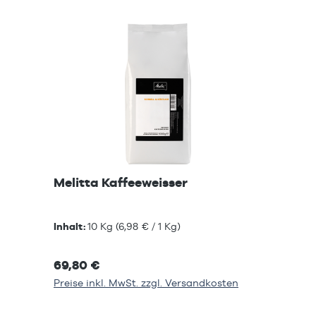
Melitta Kaffeeweisser
Inhalt:
10 Kg
(6,98 € / 1 Kg)
69,80 €
Preise inkl. MwSt. zzgl. Versandkosten