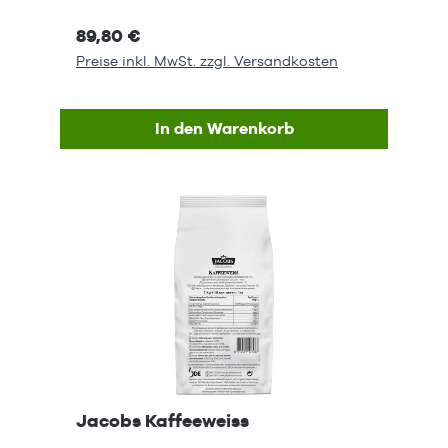
89,80 €
Preise inkl. MwSt. zzgl. Versandkosten
In den Warenkorb
Jacobs Kaffeeweiss