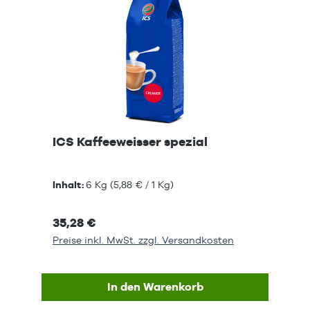
ICS Kaffeeweisser spezial
Inhalt:
6 Kg
(5,88 € / 1 Kg)
35,28 €
Preise inkl. MwSt. zzgl. Versandkosten
In den Warenkorb