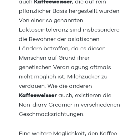
auch
Kaffeeweisser
, die auf rein
pflanzlicher Basis hergestellt wurden.
Von einer so genannten
Laktoseintoleranz sind insbesondere
die Bewohner der asiatischen
Ländern betroffen, da es diesen
Menschen auf Grund ihrer
genetischen Veranlagung oftmals
nicht möglich ist, Milchzucker zu
verdauen. Wie die anderen
Kaffeeweisser
auch, existieren die
Non-diary Creamer in verschiedenen
Geschmacksrichtungen.
Eine weitere Möglichkeit, den Kaffee