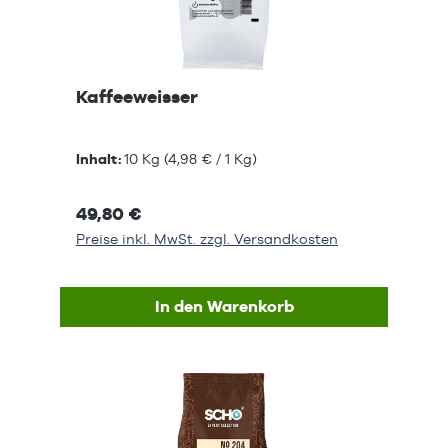
Kaffeeweisser
Inhalt:
10 Kg
(4,98 € / 1 Kg)
49,80 €
Preise inkl. MwSt. zzgl. Versandkosten
In den Warenkorb