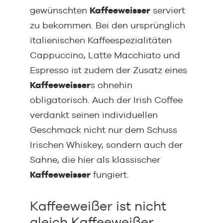
gewünschten
Kaffeeweisser
serviert
zu bekommen. Bei den ursprünglich
italienischen Kaffeespezialitäten
Cappuccino, Latte Macchiato und
Espresso ist zudem der Zusatz eines
Kaffeeweisser
s ohnehin
obligatorisch. Auch der Irish Coffee
verdankt seinen individuellen
Geschmack nicht nur dem Schuss
Irischen Whiskey, sondern auch der
Sahne, die hier als klassischer
Kaffeeweisser
fungiert.
Kaffeeweißer ist nicht
gleich Kaffeeweißer