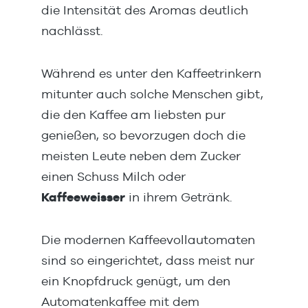
die Intensität des Aromas deutlich
nachlässt.
Während es unter den Kaffeetrinkern
mitunter auch solche Menschen gibt,
die den Kaffee am liebsten pur
genießen, so bevorzugen doch die
meisten Leute neben dem Zucker
einen Schuss Milch oder
Kaffeeweisser
in ihrem Getränk.
Die modernen Kaffeevollautomaten
sind so eingerichtet, dass meist nur
ein Knopfdruck genügt, um den
Automatenkaffee mit dem