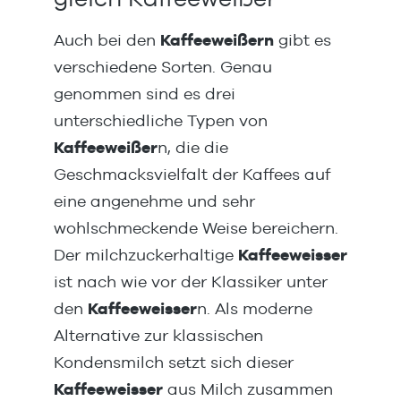
Auch bei den
Kaffeeweißern
gibt es
verschiedene Sorten. Genau
genommen sind es drei
unterschiedliche Typen von
Kaffeeweißer
n, die die
Geschmacksvielfalt der Kaffees auf
eine angenehme und sehr
wohlschmeckende Weise bereichern.
Der milchzuckerhaltige
Kaffeeweisser
ist nach wie vor der Klassiker unter
den
Kaffeeweisser
n. Als moderne
Alternative zur klassischen
Kondensmilch setzt sich dieser
Kaffeeweisser
aus Milch zusammen