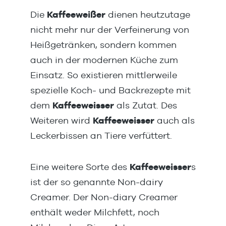
Die
Kaffeeweißer
dienen heutzutage
nicht mehr nur der Verfeinerung von
Heißgetränken, sondern kommen
auch in der modernen Küche zum
Einsatz. So existieren mittlerweile
spezielle Koch- und Backrezepte mit
dem
Kaffeeweisser
als Zutat. Des
Weiteren wird
Kaffeeweisser
auch als
Leckerbissen an Tiere verfüttert.
Eine weitere Sorte des
Kaffeeweisser
s
ist der so genannte Non-dairy
Creamer. Der Non-diary Creamer
enthält weder Milchfett, noch