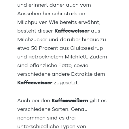
und erinnert daher auch vom
Aussehen her sehr stark an
Milchpulver. Wie bereits erwähnt,
besteht dieser
Kaffeeweisser
aus
Milchzucker und darüber hinaus zu
etwa 50 Prozent aus Glukosesirup
und getrocknetem Milchfett. Zudem
sind pflanzliche Fette, sowie
verschiedene andere Extrakte dem
Kaffeeweisser
zugesetzt.
Auch bei den
Kaffeeweißern
gibt es
verschiedene Sorten. Genau
genommen sind es drei
unterschiedliche Typen von