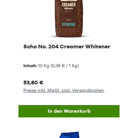
Scho No. 204 Creamer Whitener
Inhalt:
10 Kg
(5,38 € / 1 Kg)
53,80 €
Preise inkl. MwSt. zzgl. Versandkosten
In den Warenkorb