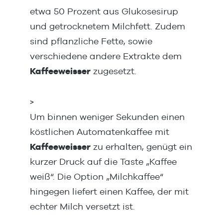
etwa 50 Prozent aus Glukosesirup
und getrocknetem Milchfett. Zudem
sind pflanzliche Fette, sowie
verschiedene andere Extrakte dem
Kaffeeweisser
zugesetzt.
>
Um binnen weniger Sekunden einen
köstlichen Automatenkaffee mit
Kaffeeweisser
zu erhalten, genügt ein
kurzer Druck auf die Taste „Kaffee
weiß“. Die Option „Milchkaffee“
hingegen liefert einen Kaffee, der mit
echter Milch versetzt ist.