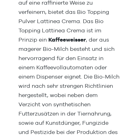
auf eine raffinierte Weise zu
verfeinern, bietet das Bio Topping
Pulver Lattinea Crema. Das Bio
Topping Lattinea Crema ist im
Prinzip ein
Kaffeeweisser
, der aus
magerer Bio-Milch besteht und sich
hervorragend für den Einsatz in
einem Kaffeevollautomaten oder
einem Dispenser eignet. Die Bio-Milch
wird nach sehr strengen Richtlinien
hergestellt, wobei neben dem
Verzicht von synthetischen
Futterzusätzen in der Tiernahrung,
sowie auf Kunstdünger, Fungizide
und Pestizide bei der Produktion des