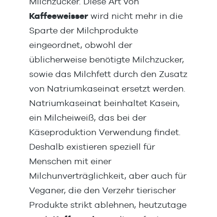
Milchzucker. Diese Art von
Kaffeeweisser
wird nicht mehr in die
Sparte der Milchprodukte
eingeordnet, obwohl der
üblicherweise benötigte Milchzucker,
sowie das Milchfett durch den Zusatz
von Natriumkaseinat ersetzt werden.
Natriumkaseinat beinhaltet Kasein,
ein Milcheiweiß, das bei der
Käseproduktion Verwendung findet.
Deshalb existieren speziell für
Menschen mit einer
Milchunverträglichkeit, aber auch für
Veganer, die den Verzehr tierischer
Produkte strikt ablehnen, heutzutage