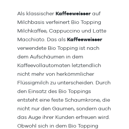
Als klassischer
Kaffeeweisser
auf
Milchbasis verfeinert Bio Topping
Milchkaffee, Cappuccino und Latte
Macchiato. Das als
Kaffeeweisser
verwendete Bio Topping ist nach
dem Aufschäumen in dem
Kaffeevollautomaten letztendlich
nicht mehr von herkömmlicher
Flüssigmilch zu unterscheiden. Durch
den Einsatz des Bio Toppings
entsteht eine feste Schaumkrone, die
nicht nur den Gaumen, sondern auch
das Auge ihrer Kunden erfreuen wird.
Obwohl sich in dem Bio Topping