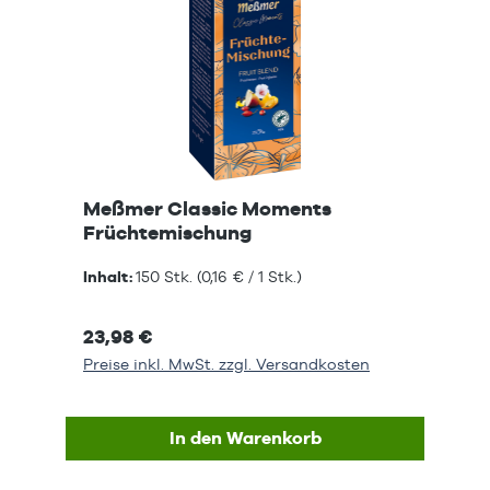
Meßmer Classic Moments
Früchtemischung
Inhalt:
150 Stk.
(0,16 € / 1 Stk.)
23,98 €
Preise inkl. MwSt. zzgl. Versandkosten
In den Warenkorb