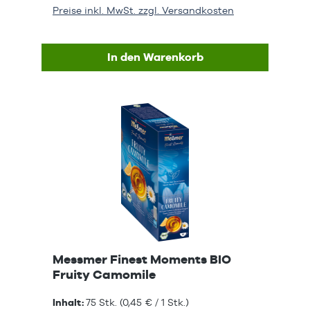
Preise inkl. MwSt. zzgl. Versandkosten
In den Warenkorb
Messmer Finest Moments BIO
Fruity Camomile
Inhalt:
75 Stk.
(0,45 € / 1 Stk.)