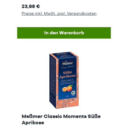
23,98 €
Preise inkl. MwSt. zzgl. Versandkosten
In den Warenkorb
Meßmer Classic Moments Süße
Aprikose