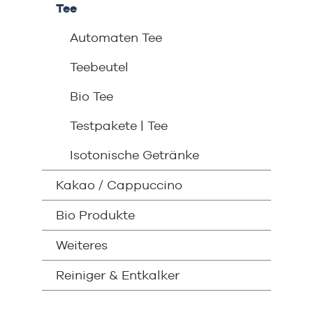
Tee
Automaten Tee
Teebeutel
Bio Tee
Testpakete | Tee
Isotonische Getränke
Kakao / Cappuccino
Bio Produkte
Weiteres
Reiniger & Entkalker