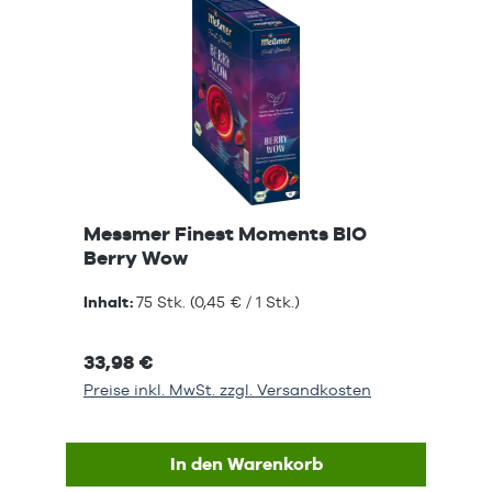
Messmer Finest Moments BIO
Berry Wow
Inhalt:
75 Stk.
(0,45 € / 1 Stk.)
33,98 €
Preise inkl. MwSt. zzgl. Versandkosten
In den Warenkorb