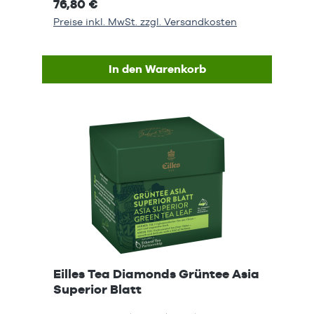
76,80 €
Preise inkl. MwSt. zzgl. Versandkosten
In den Warenkorb
Eilles Tea Diamonds Grüntee Asia
Superior Blatt