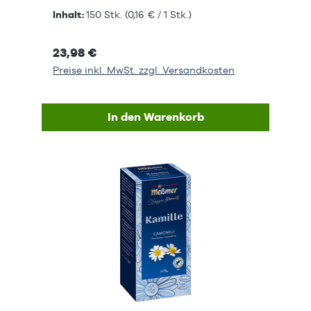
Inhalt:
150 Stk.
(0,16 € / 1 Stk.)
23,98 €
Preise inkl. MwSt. zzgl. Versandkosten
In den Warenkorb