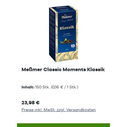
Meßmer Classic Moments Klassik
Inhalt:
150 Stk.
(0,16 € / 1 Stk.)
23,98 €
Preise inkl. MwSt. zzgl. Versandkosten