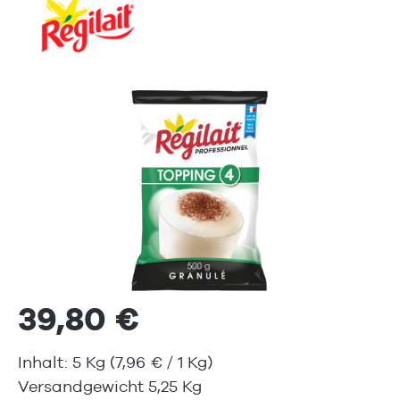
Bildergalerie überspringen
39,80 €
Inhalt:
5 Kg
(7,96 € / 1 Kg)
Versandgewicht 5,25 Kg