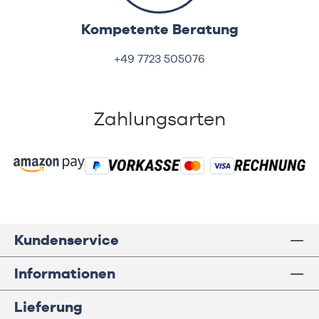
Kompetente Beratung
+49 7723 505076
Zahlungsarten
Kundenservice
Informationen
Lieferung