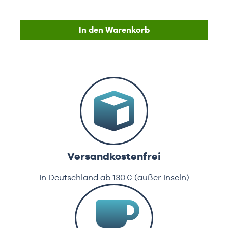
In den Warenkorb
Versandkostenfrei
in Deutschland ab 130€ (außer Inseln)