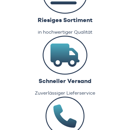
Riesiges Sortiment
in hochwertiger Qualität
Schneller Versand
Zuverlässiger Lieferservice