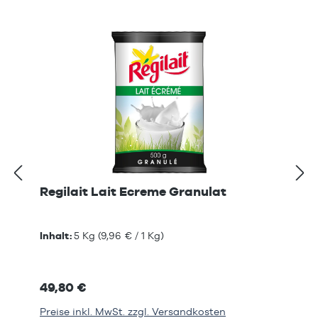
Regilait Lait Ecreme Granulat
Inhalt:
5 Kg
(9,96 € / 1 Kg)
49,80 €
Preise inkl. MwSt. zzgl. Versandkosten